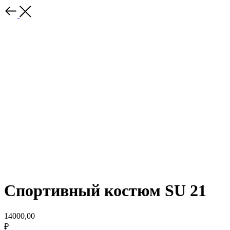
Спортивный костюм SU 21
14000,00
₽